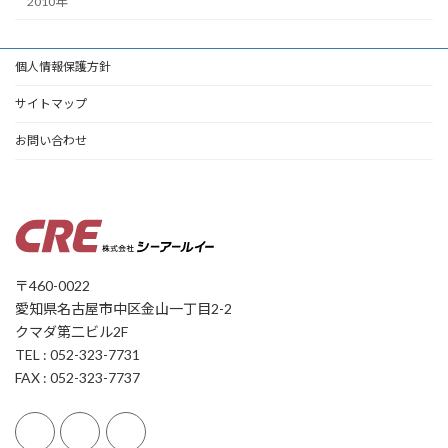
2010年
個人情報保護方針
サイトマップ
お問い合わせ
〒460-0022
愛知県名古屋市中区金山一丁目2-2
クマダ第二ビル2F
TEL : 052-323-7731
FAX : 052-323-7737