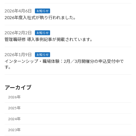
2026年4月6日
お知らせ
2026年度入社式が執り行われました。
2026年2月2日
お知らせ
管理職研修 導入事例記事が掲載されています。
2026年1月9日
お知らせ
インターンシップ・職場体験：2月／3月開催分の申込受付中で
す。
アーカイブ
2026年
2025年
2024年
2023年