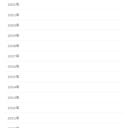
2022年
2021年
2020年
2019年
2018年
2017年
2016年
2015年
2014年
2013年
2012年
2011年