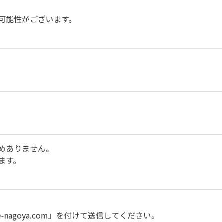
可能性がございます。
めありません。
ます。
nagoya.com」を付けて送信してください。