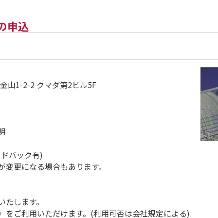
)の申込
1-2-2 クマダ第2ビル5F
明
ドバック有)
が変更になる場合もあります。
いたします。
をご利用いただけます。(利用可否は会社規定による)