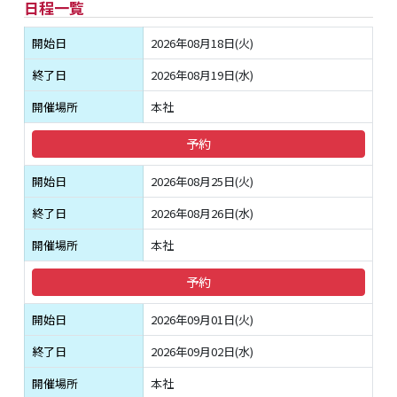
日程一覧
開始日
2026年08月18日(火)
終了日
2026年08月19日(水)
開催場所
本社
予約
開始日
2026年08月25日(火)
終了日
2026年08月26日(水)
開催場所
本社
予約
開始日
2026年09月01日(火)
終了日
2026年09月02日(水)
開催場所
本社