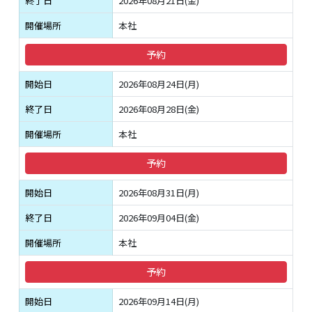
終了日
2026年08月21日(金)
開催場所
本社
予約
開始日
2026年08月24日(月)
終了日
2026年08月28日(金)
開催場所
本社
予約
開始日
2026年08月31日(月)
終了日
2026年09月04日(金)
開催場所
本社
予約
開始日
2026年09月14日(月)