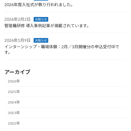
2026年度入社式が執り行われました。
2026年2月2日
お知らせ
管理職研修 導入事例記事が掲載されています。
2026年1月9日
お知らせ
インターンシップ・職場体験：2月／3月開催分の申込受付中で
す。
アーカイブ
2026年
2025年
2024年
2023年
2022年