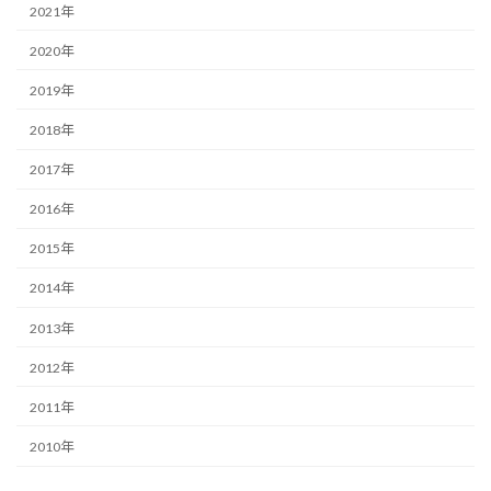
2021年
2020年
2019年
2018年
2017年
2016年
2015年
2014年
2013年
2012年
2011年
2010年