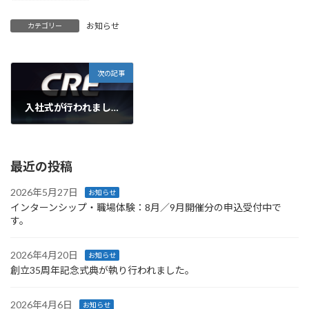
お知らせ
カテゴリー
次の記事
入社式が行われました。
2010年4月1日
最近の投稿
2026年5月27日
お知らせ
インターンシップ・職場体験：8月／9月開催分の申込受付中で
す。
2026年4月20日
お知らせ
創立35周年記念式典が執り行われました。
2026年4月6日
お知らせ