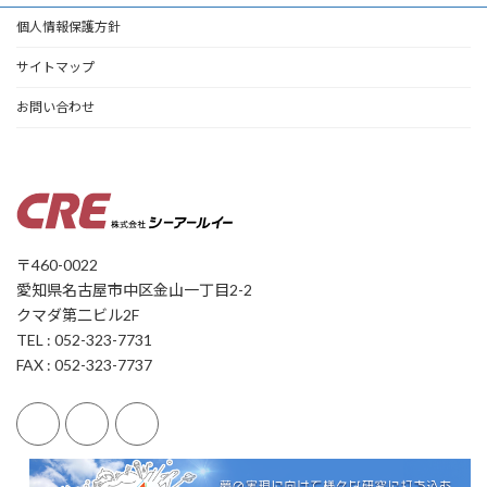
個人情報保護方針
サイトマップ
お問い合わせ
〒460-0022
愛知県名古屋市中区金山一丁目2-2
クマダ第二ビル2F
TEL : 052-323-7731
FAX : 052-323-7737