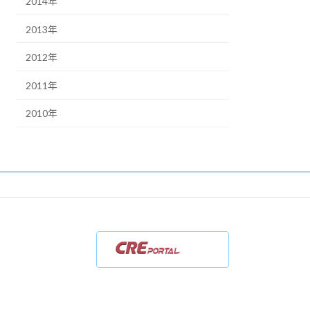
2014年
2013年
2012年
2011年
2010年