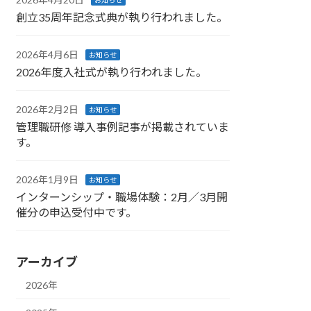
お知らせ
創立35周年記念式典が執り行われました。
2026年4月6日
お知らせ
2026年度入社式が執り行われました。
2026年2月2日
お知らせ
管理職研修 導入事例記事が掲載されていま
す。
2026年1月9日
お知らせ
インターンシップ・職場体験：2月／3月開
催分の申込受付中です。
アーカイブ
2026年