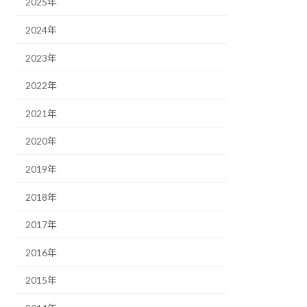
2025年
2024年
2023年
2022年
2021年
2020年
2019年
2018年
2017年
2016年
2015年