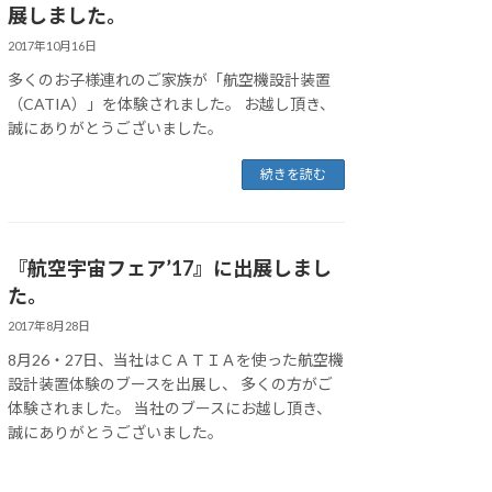
展しました。
2017年10月16日
多くのお子様連れのご家族が「航空機設計装置
（CATIA）」を体験されました。 お越し頂き、
誠にありがとうございました。
続きを読む
『航空宇宙フェア’17』に出展しまし
た。
2017年8月28日
8月26・27日、当社はＣＡＴＩＡを使った航空機
設計装置体験のブースを出展し、 多くの方がご
体験されました。 当社のブースにお越し頂き、
誠にありがとうございました。