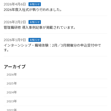
2026年4月6日
お知らせ
2026年度入社式が執り行われました。
2026年2月2日
お知らせ
管理職研修 導入事例記事が掲載されています。
2026年1月9日
お知らせ
インターンシップ・職場体験：2月／3月開催分の申込受付中で
す。
アーカイブ
2026年
2025年
2024年
2023年
2022年