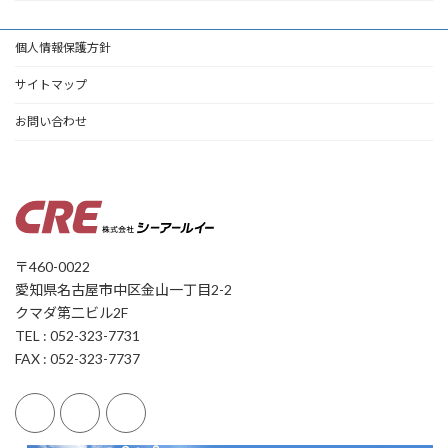
個人情報保護方針
サイトマップ
お問い合わせ
〒460-0022
愛知県名古屋市中区金山一丁目2-2
クマダ第二ビル2F
TEL : 052-323-7731
FAX : 052-323-7737