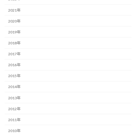
2021年
2020年
2019年
2018年
2017年
2016年
2015年
2014年
2013年
2012年
2011年
2010年