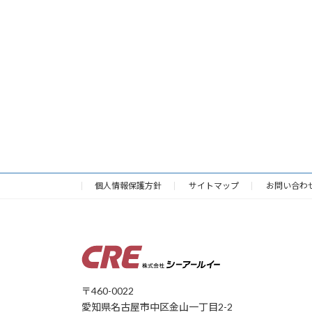
個人情報保護方針
サイトマップ
お問い合わ
〒460-0022
愛知県名古屋市中区金山一丁目2-2