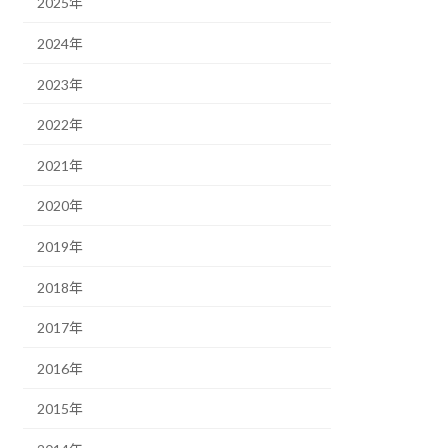
2025年
2024年
2023年
2022年
2021年
2020年
2019年
2018年
2017年
2016年
2015年