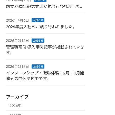
お知らせ
創立35周年記念式典が執り行われました。
2026年4月6日
お知らせ
2026年度入社式が執り行われました。
2026年2月2日
お知らせ
管理職研修 導入事例記事が掲載されていま
す。
2026年1月9日
お知らせ
インターンシップ・職場体験：2月／3月開
催分の申込受付中です。
アーカイブ
2026年