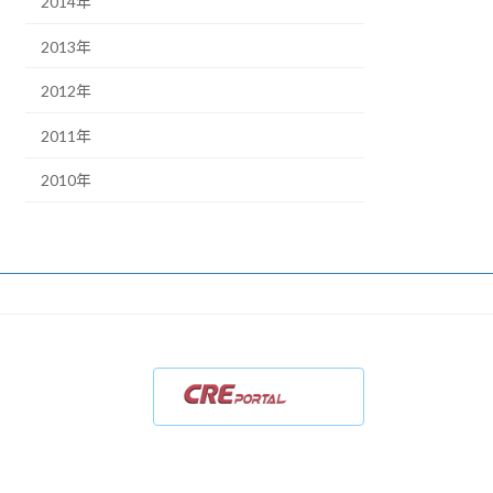
2014年
2013年
2012年
2011年
2010年