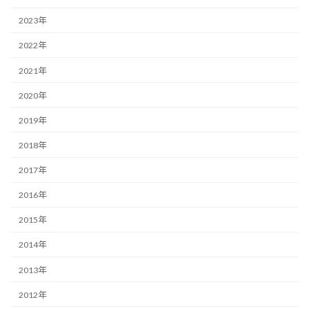
2023年
2022年
2021年
2020年
2019年
2018年
2017年
2016年
2015年
2014年
2013年
2012年