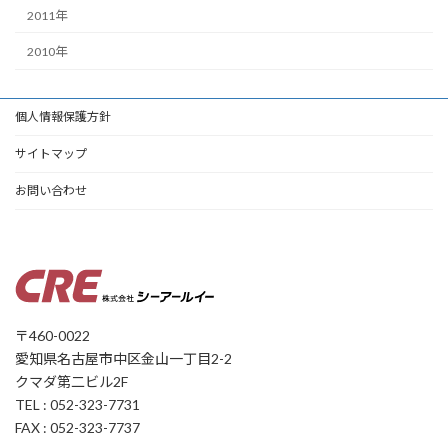
2011年
2010年
個人情報保護方針
サイトマップ
お問い合わせ
〒460-0022
愛知県名古屋市中区金山一丁目2-2
クマダ第二ビル2F
TEL : 052-323-7731
FAX : 052-323-7737