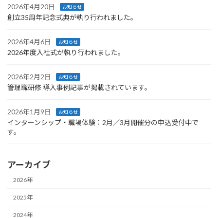
2026年4月20日
お知らせ
創立35周年記念式典が執り行われました。
2026年4月6日
お知らせ
2026年度入社式が執り行われました。
2026年2月2日
お知らせ
管理職研修 導入事例記事が掲載されています。
2026年1月9日
お知らせ
インターンシップ・職場体験：2月／3月開催分の申込受付中で
す。
アーカイブ
2026年
2025年
2024年