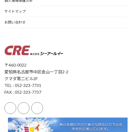
個人情報保護方針
サイトマップ
お問い合わせ
〒460-0022
愛知県名古屋市中区金山一丁目2-2
クマダ第二ビル2F
TEL : 052-323-7731
FAX : 052-323-7737