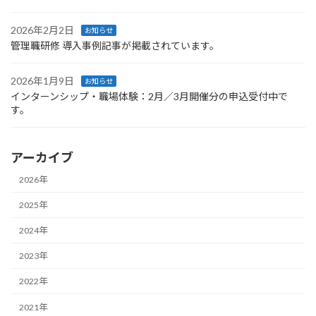
2026年2月2日
お知らせ
管理職研修 導入事例記事が掲載されています。
2026年1月9日
お知らせ
インターンシップ・職場体験：2月／3月開催分の申込受付中で
す。
アーカイブ
2026年
2025年
2024年
2023年
2022年
2021年