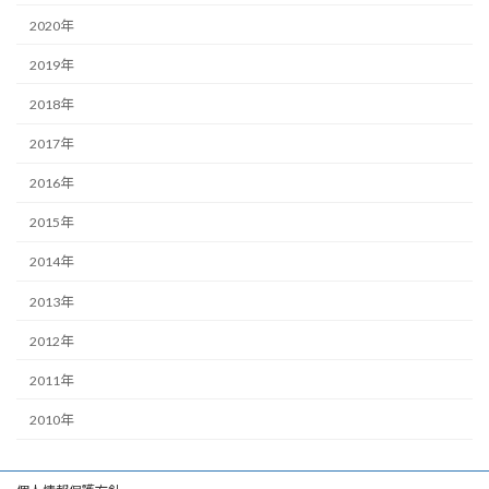
2020年
2019年
2018年
2017年
2016年
2015年
2014年
2013年
2012年
2011年
2010年