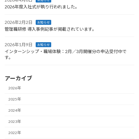
お知らせ
2026年度入社式が執り行われました。
2026年2月2日
お知らせ
管理職研修 導入事例記事が掲載されています。
2026年1月9日
お知らせ
インターンシップ・職場体験：2月／3月開催分の申込受付中で
す。
アーカイブ
2026年
2025年
2024年
2023年
2022年