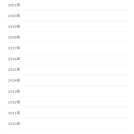
2021年
2020年
2019年
2018年
2017年
2016年
2015年
2014年
2013年
2012年
2011年
2010年