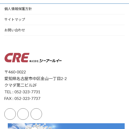
個人情報保護方針
サイトマップ
お問い合わせ
〒460-0022
愛知県名古屋市中区金山一丁目2-2
クマダ第二ビル2F
TEL : 052-323-7731
FAX : 052-323-7737