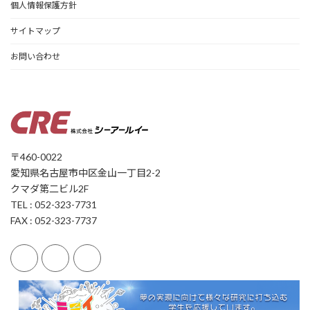
個人情報保護方針
サイトマップ
お問い合わせ
〒460-0022
愛知県名古屋市中区金山一丁目2-2
クマダ第二ビル2F
TEL : 052-323-7731
FAX : 052-323-7737