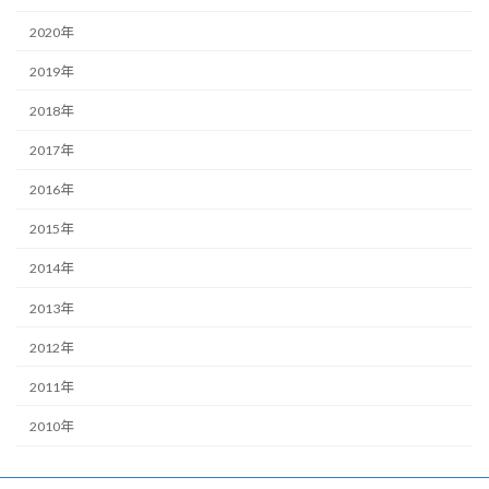
2020年
2019年
2018年
2017年
2016年
2015年
2014年
2013年
2012年
2011年
2010年