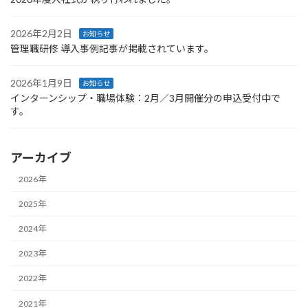
2026年2月2日
お知らせ
管理職研修 導入事例記事が掲載されています。
2026年1月9日
お知らせ
インターンシップ・職場体験：2月／3月開催分の申込受付中で
す。
アーカイブ
2026年
2025年
2024年
2023年
2022年
2021年