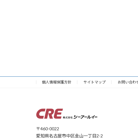
個人情報保護方針
サイトマップ
お問い合わ
〒460-0022
愛知県名古屋市中区金山一丁目2-2