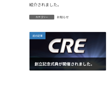
紹介されました。
お知らせ
カテゴリー
前の記事
創立記念式典が開催されました。
2014年4月13日