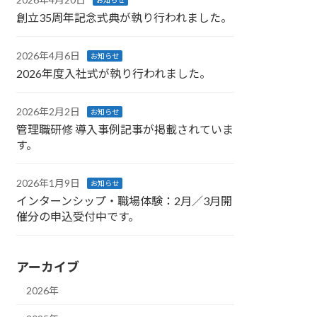
お知らせ
創立35周年記念式典が執り行われました。
2026年4月6日
お知らせ
2026年度入社式が執り行われました。
2026年2月2日
お知らせ
管理職研修 導入事例記事が掲載されていま
す。
2026年1月9日
お知らせ
インターンシップ・職場体験：2月／3月開
催分の申込受付中です。
アーカイブ
2026年