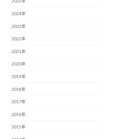
2025年
2024年
2023年
2022年
2021年
2020年
2019年
2018年
2017年
2016年
2015年