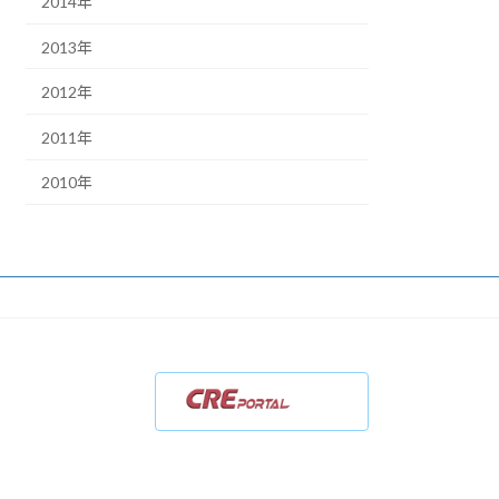
2014年
2013年
2012年
2011年
2010年