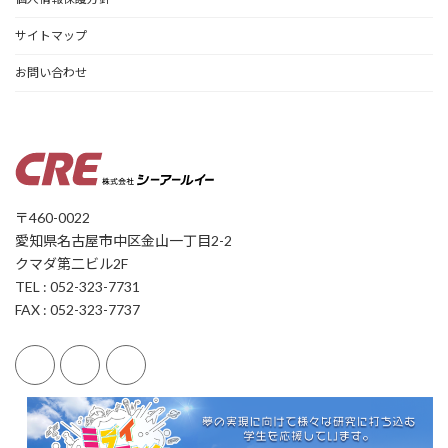
サイトマップ
お問い合わせ
〒460-0022
愛知県名古屋市中区金山一丁目2-2
クマダ第二ビル2F
TEL : 052-323-7731
FAX : 052-323-7737