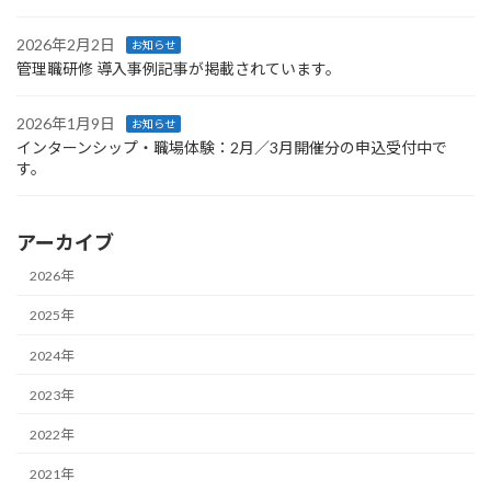
2026年2月2日
お知らせ
管理職研修 導入事例記事が掲載されています。
2026年1月9日
お知らせ
インターンシップ・職場体験：2月／3月開催分の申込受付中で
す。
アーカイブ
2026年
2025年
2024年
2023年
2022年
2021年