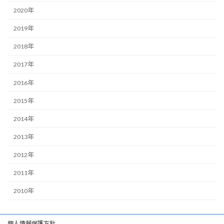
2020年
2019年
2018年
2017年
2016年
2015年
2014年
2013年
2012年
2011年
2010年
個人情報保護方針