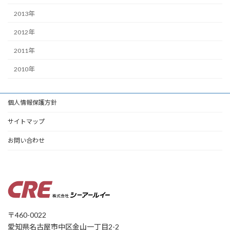
2013年
2012年
2011年
2010年
個人情報保護方針
サイトマップ
お問い合わせ
〒460-0022
愛知県名古屋市中区金山一丁目2-2