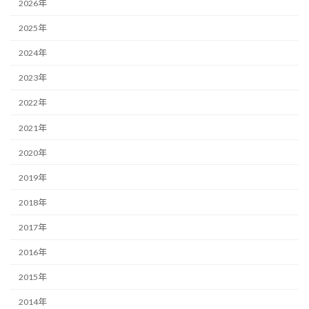
2026年
2025年
2024年
2023年
2022年
2021年
2020年
2019年
2018年
2017年
2016年
2015年
2014年