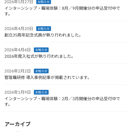
2026年5月27日
お知らせ
インターンシップ・職場体験：8月／9月開催分の申込受付中で
す。
2026年4月20日
お知らせ
創立35周年記念式典が執り行われました。
2026年4月6日
お知らせ
2026年度入社式が執り行われました。
2026年2月2日
お知らせ
管理職研修 導入事例記事が掲載されています。
2026年1月9日
お知らせ
インターンシップ・職場体験：2月／3月開催分の申込受付中で
す。
アーカイブ