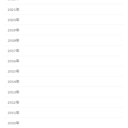
2021年
2020年
2019年
2018年
2017年
2016年
2015年
2014年
2013年
2012年
2011年
2010年