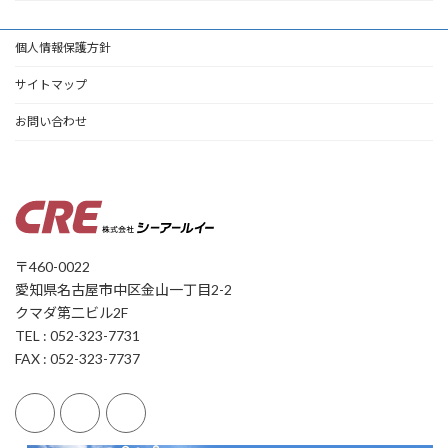
個人情報保護方針
サイトマップ
お問い合わせ
〒460-0022
愛知県名古屋市中区金山一丁目2-2
クマダ第二ビル2F
TEL : 052-323-7731
FAX : 052-323-7737