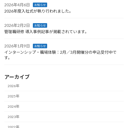
2026年4月6日
お知らせ
2026年度入社式が執り行われました。
2026年2月2日
お知らせ
管理職研修 導入事例記事が掲載されています。
2026年1月9日
お知らせ
インターンシップ・職場体験：2月／3月開催分の申込受付中で
す。
アーカイブ
2026年
2025年
2024年
2023年
2022年