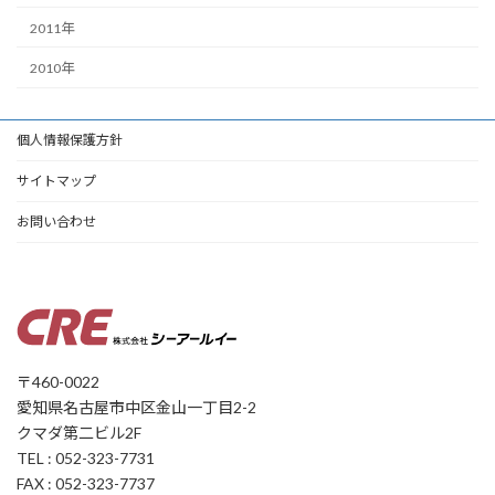
2011年
2010年
個人情報保護方針
サイトマップ
お問い合わせ
〒460-0022
愛知県名古屋市中区金山一丁目2-2
クマダ第二ビル2F
TEL : 052-323-7731
FAX : 052-323-7737