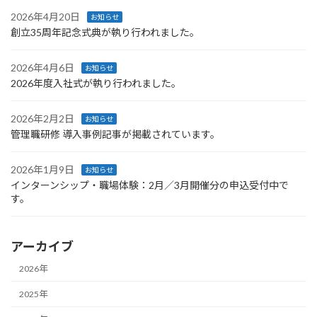
2026年4月20日
お知らせ
創立35周年記念式典が執り行われました。
2026年4月6日
お知らせ
2026年度入社式が執り行われました。
2026年2月2日
お知らせ
管理職研修 導入事例記事が掲載されています。
2026年1月9日
お知らせ
インターンシップ・職場体験：2月／3月開催分の申込受付中で
す。
アーカイブ
2026年
2025年