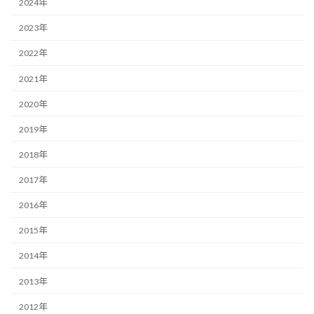
2024年
2023年
2022年
2021年
2020年
2019年
2018年
2017年
2016年
2015年
2014年
2013年
2012年