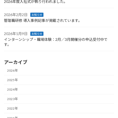
2026年度入社式が執り行われました。
2026年2月2日
お知らせ
管理職研修 導入事例記事が掲載されています。
2026年1月9日
お知らせ
インターンシップ・職場体験：2月／3月開催分の申込受付中で
す。
アーカイブ
2026年
2025年
2024年
2023年
2022年