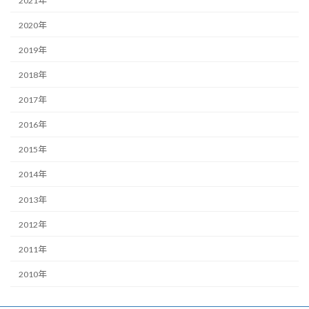
2021年
2020年
2019年
2018年
2017年
2016年
2015年
2014年
2013年
2012年
2011年
2010年