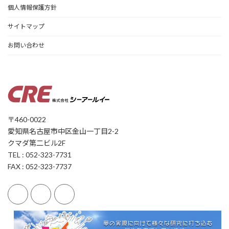
個人情報保護方針
サイトマップ
お問い合わせ
〒460-0022
愛知県名古屋市中区金山一丁目2-2
クマダ第二ビル2F
TEL : 052-323-7731
FAX : 052-323-7737