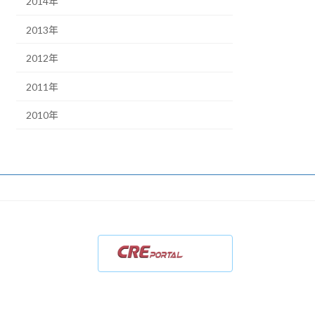
2014年
2013年
2012年
2011年
2010年