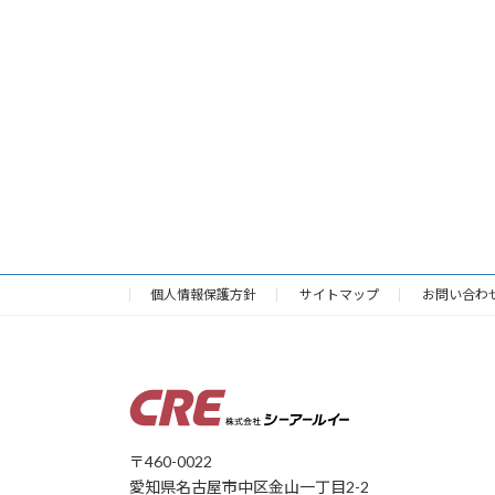
個人情報保護方針
サイトマップ
お問い合わ
〒460-0022
愛知県名古屋市中区金山一丁目2-2