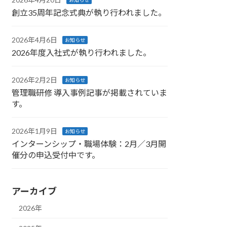
お知らせ
創立35周年記念式典が執り行われました。
2026年4月6日
お知らせ
2026年度入社式が執り行われました。
2026年2月2日
お知らせ
管理職研修 導入事例記事が掲載されていま
す。
2026年1月9日
お知らせ
インターンシップ・職場体験：2月／3月開
催分の申込受付中です。
アーカイブ
2026年