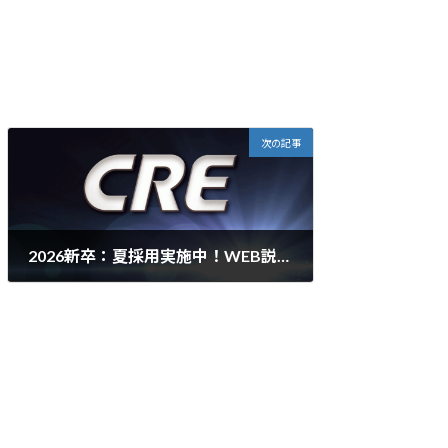
次の記事
2026新卒：夏採用実施中！WEB説明会の申込受付中です。
2025年6月24日