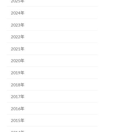
2025年
2024年
2023年
2022年
2021年
2020年
2019年
2018年
2017年
2016年
2015年