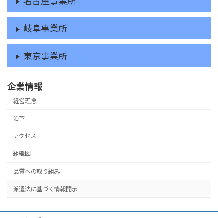
名古屋事業所
岐阜事業所
東京事業所
企業情報
経営理念
沿革
アクセス
組織図
品質への取り組み
派遣法に基づく情報開示