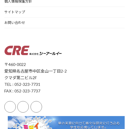
個人情報保護方針
サイトマップ
お問い合わせ
〒460-0022
愛知県名古屋市中区金山一丁目2-2
クマダ第二ビル2F
TEL : 052-323-7731
FAX : 052-323-7737