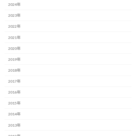
2024年
2023年
2022年
2021年
2020年
2019年
2018年
2017年
2016年
2015年
2014年
2013年