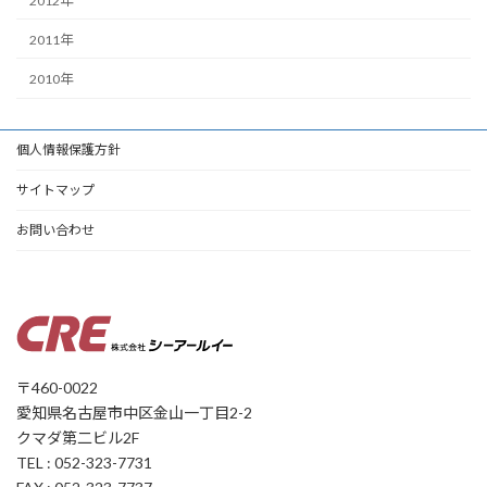
2012年
2011年
2010年
個人情報保護方針
サイトマップ
お問い合わせ
〒460-0022
愛知県名古屋市中区金山一丁目2-2
クマダ第二ビル2F
TEL : 052-323-7731