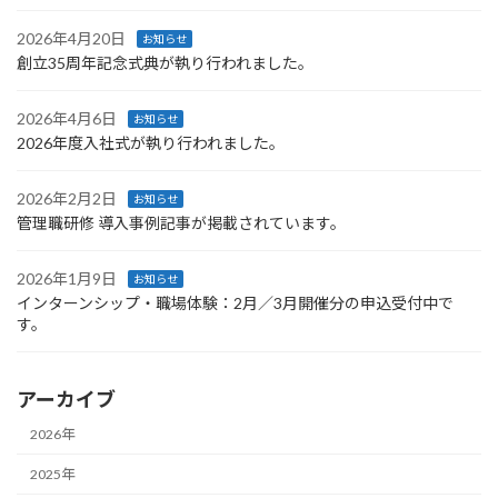
2026年4月20日
お知らせ
創立35周年記念式典が執り行われました。
2026年4月6日
お知らせ
2026年度入社式が執り行われました。
2026年2月2日
お知らせ
管理職研修 導入事例記事が掲載されています。
2026年1月9日
お知らせ
インターンシップ・職場体験：2月／3月開催分の申込受付中で
す。
アーカイブ
2026年
2025年