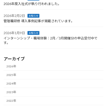
2026年度入社式が執り行われました。
2026年2月2日
お知らせ
管理職研修 導入事例記事が掲載されています。
2026年1月9日
お知らせ
インターンシップ・職場体験：2月／3月開催分の申込受付中で
す。
アーカイブ
2026年
2025年
2024年
2023年
2022年