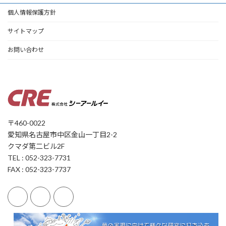
個人情報保護方針
サイトマップ
お問い合わせ
〒460-0022
愛知県名古屋市中区金山一丁目2-2
クマダ第二ビル2F
TEL : 052-323-7731
FAX : 052-323-7737