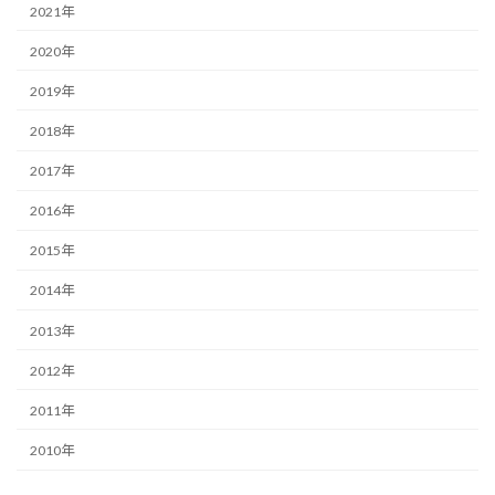
2021年
2020年
2019年
2018年
2017年
2016年
2015年
2014年
2013年
2012年
2011年
2010年